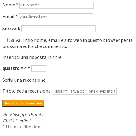
Nome
*
Email
*
Sito web
Salva il mio nome, email e sito web in questo browser per la
prossima volta che commento.
Inserisci una risposta in cifre:
quattro × 4 =
Scrivi una recensione:
Titolo della recensione:
Via Giuseppe Parini
7
73014
Puglia
IT
Ottieni le direzioni