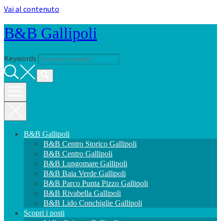
Vai al contenuto
B&B Gallipoli
Keywords
B&B Gallipoli
B&B Centro Storico Gallipoli
B&B Centro Gallipoli
B&B Lungomare Gallipoli
B&B Baia Verde Gallipoli
B&B Parco Punta Pizzo Gallipoli
B&B Rivabella Gallipoli
B&B Lido Conchiglie Gallipoli
Scopri i posti