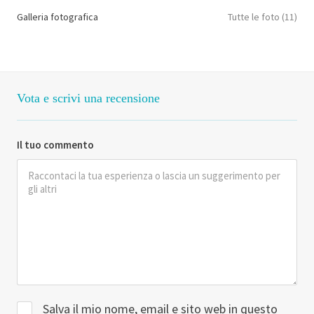
Galleria fotografica
Tutte le foto (11)
Vota e scrivi una recensione
Il tuo commento
Salva il mio nome, email e sito web in questo