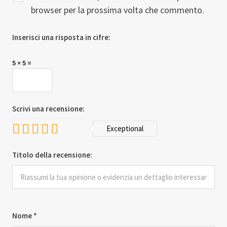
browser per la prossima volta che commento.
Inserisci una risposta in cifre:
5 × 5 =
Scrivi una recensione:
Exceptional
Titolo della recensione:
Nome
*