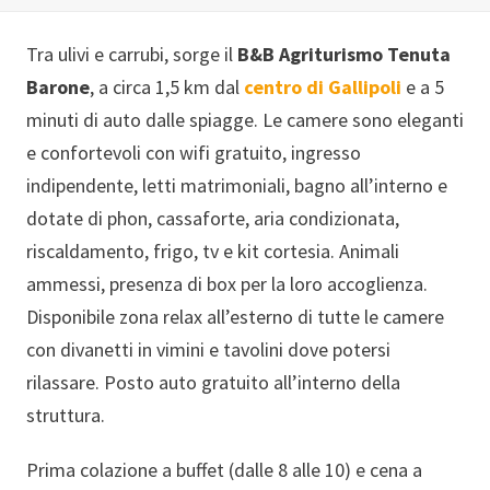
Tra ulivi e carrubi, sorge il
B&B Agriturismo Tenuta
Barone
, a circa 1,5 km dal
centro di Gallipoli
e a 5
minuti di auto dalle spiagge. Le camere sono eleganti
e confortevoli con wifi gratuito, ingresso
indipendente, letti matrimoniali, bagno all’interno e
dotate di phon, cassaforte, aria condizionata,
riscaldamento, frigo, tv e kit cortesia. Animali
ammessi, presenza di box per la loro accoglienza.
Disponibile zona relax all’esterno di tutte le camere
con divanetti in vimini e tavolini dove potersi
rilassare. Posto auto gratuito all’interno della
struttura.
Prima colazione a buffet (dalle 8 alle 10) e cena a