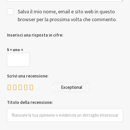
Salva il mio nome, email e sito web in questo
browser per la prossima volta che commento.
Inserisci una risposta in cifre:
5 × uno =
Scrivi una recensione:
Exceptional
Titolo della recensione: