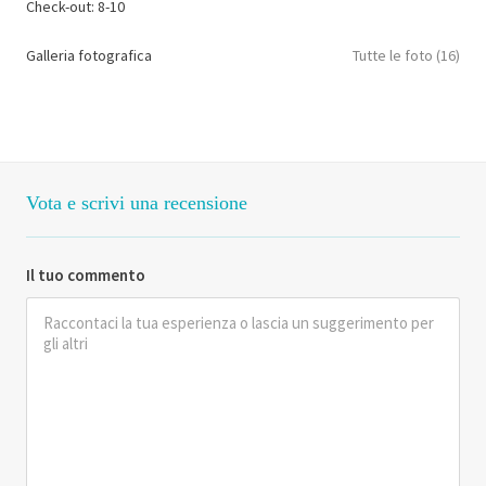
Check-out: 8-10
Galleria fotografica
Tutte le foto (16)
Vota e scrivi una recensione
Il tuo commento