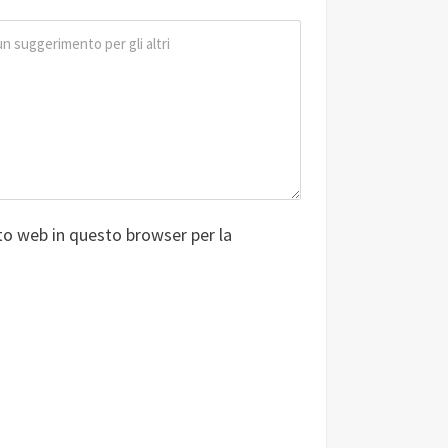
ito web in questo browser per la