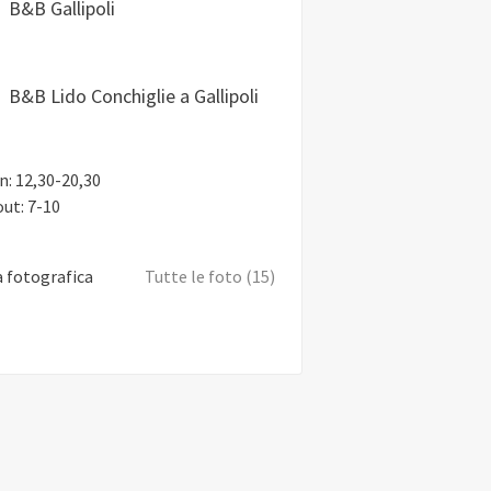
B&B Gallipoli
B&B Lido Conchiglie a Gallipoli
n: 12,30-20,30
ut: 7-10
a fotografica
Tutte le foto (15)