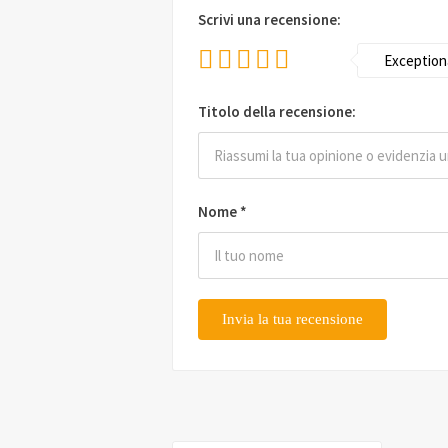
Scrivi una recensione:
Exception
Titolo della recensione:
Nome
*