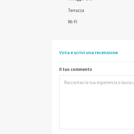
Terrazza
Wi-Fi
Vota e scrivi una recensione
Il tuo commento