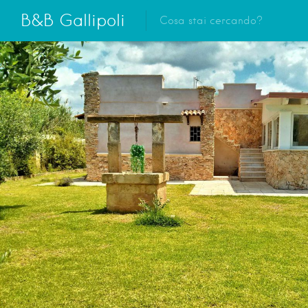
B&B Gallipoli