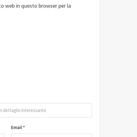
ito web in questo browser per la
Email
*