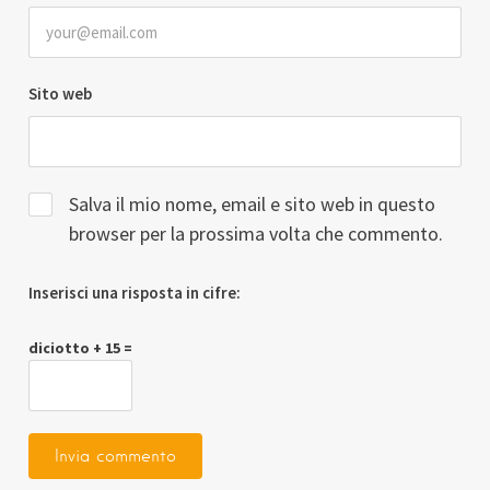
Sito web
Salva il mio nome, email e sito web in questo
browser per la prossima volta che commento.
Inserisci una risposta in cifre:
diciotto + 15 =