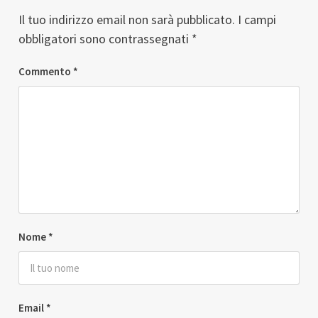
Il tuo indirizzo email non sarà pubblicato.
I campi
obbligatori sono contrassegnati
*
Commento
*
Nome
*
Email
*