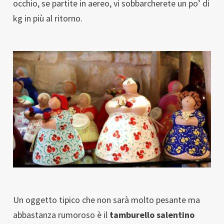
occhio, se partite in aereo, vi sobbarcherete un po’ di
kg in più al ritorno.
Un oggetto tipico che non sarà molto pesante ma
abbastanza rumoroso è il
tamburello salentino