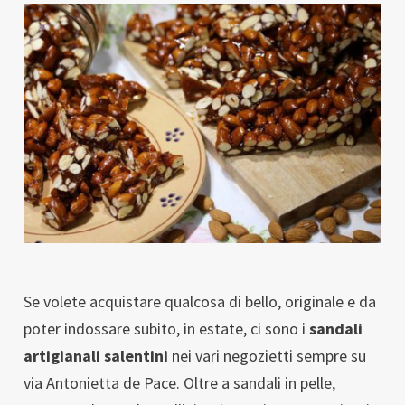
Se volete acquistare qualcosa di bello, originale e da
poter indossare subito, in estate, ci sono i
sandali
artigianali salentini
nei vari negozietti sempre su
via Antonietta de Pace. Oltre a sandali in pelle,