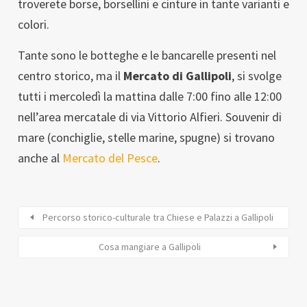
troverete borse, borsellini e cinture in tante varianti e
colori.
Tante sono le botteghe e le bancarelle presenti nel
centro storico, ma il
Mercato di Gallipoli
, si svolge
tutti i mercoledì la mattina dalle 7:00 fino alle 12:00
nell’area mercatale di via Vittorio Alfieri. Souvenir di
mare (conchiglie, stelle marine, spugne) si trovano
anche al
Mercato del Pesce
.
Percorso storico-culturale tra Chiese e Palazzi a Gallipoli
Cosa mangiare a Gallipoli