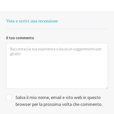
Vota e scrivi una recensione
Il tuo commento
Salva il mio nome, email e sito web in questo
browser per la prossima volta che commento.