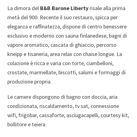
La dimora del
B&B Barone Liberty
risale alla prima
metà del 900. Recente il suo restauro, spicca per
eleganza e raffinatezza, dispone di centro benessere
esclusivo e moderno con sauna finlanedese, bagni di
vapore aromatico, cascata di ghiaccio, percorso
kneipp e tisaneria, area relax con chaise longue. La
colazione è ricca e varia con torte, ciambelloni,
crostate, marmellate, biscotti, salumi e formaggi di
produzione propria.
Le camere dispongono di bagno con doccia, aria
condizionata, riscaldamento, tv sat, connessione
wifi, frigobar, cassaforte, asciugacapelli, courtesy kit,
bollitore e teiera.