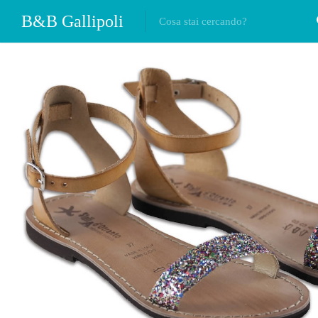
B&B Gallipoli