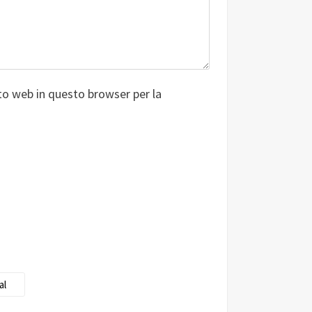
ito web in questo browser per la
al