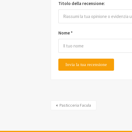
Titolo della recensione:
Nome
*
Pasticceria Facula