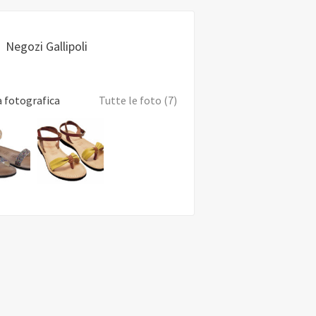
Negozi Gallipoli
a fotografica
Tutte le foto (7)