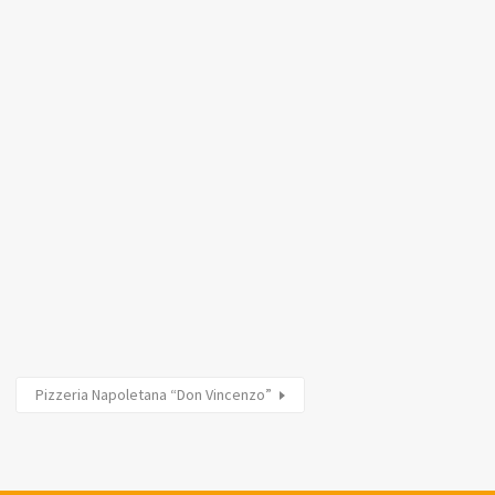
Pizzeria Napoletana “Don Vincenzo”