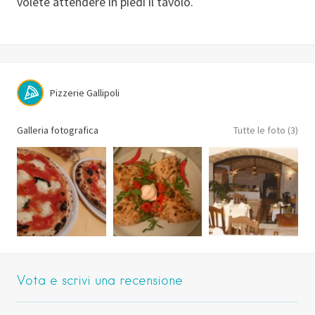
volete attendere in piedi il tavolo.
Pizzerie Gallipoli
Galleria fotografica
Tutte le foto (3)
Vota e scrivi una recensione