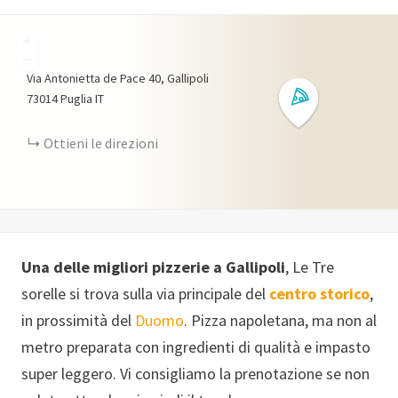
+
−
Via Antonietta de Pace
40
Gallipoli
73014
Puglia
IT
Ottieni le direzioni
Una delle migliori pizzerie a Gallipoli
, Le Tre
sorelle si trova sulla via principale del
centro storico
,
in prossimità del
Duomo
. Pizza napoletana, ma non al
metro preparata con ingredienti di qualità e impasto
super leggero. Vi consigliamo la prenotazione se non