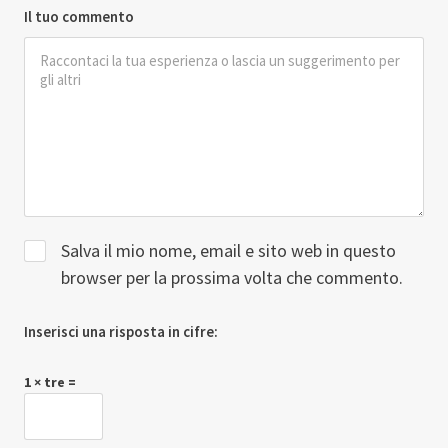
Il tuo commento
Salva il mio nome, email e sito web in questo
browser per la prossima volta che commento.
Inserisci una risposta in cifre:
1 × tre =