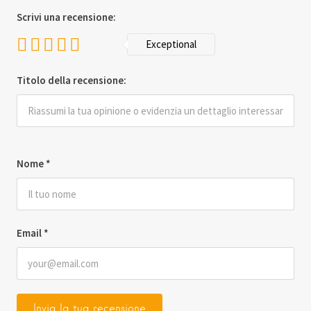
Scrivi una recensione:
Exceptional
Titolo della recensione:
Nome
*
Email
*